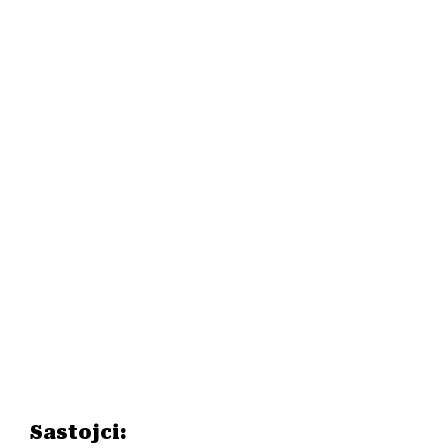
Sastojci: