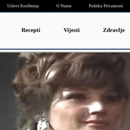
Uslovi Korištenja
O Nama
Politika Privatnosti
Recepti
Vijesti
Zdravlje