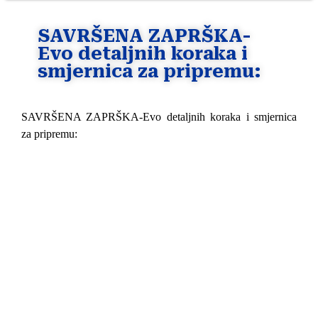
SAVRŠENA ZAPRŠKA-
Evo detaljnih koraka i
smjernica za pripremu:
SAVRŠENA ZAPRŠKA-Evo detaljnih koraka i smjernica
za pripremu: