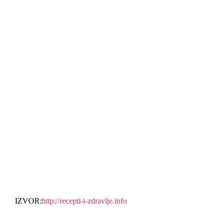
IZVOR:
http://recepti-i-zdravlje.info