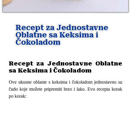
Recept za Jednostavne
Oblatne sa Keksima i
Čokoladom
Recept za Jednostavne Oblatne
sa Keksima i Čokoladom
Ove ukusne oblante s keksima i čokoladom jednostavno su
čudo koje možete pripremiti brzo i lako. Evo recepta korak
po korak: