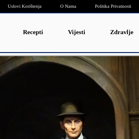
Uslovi Korištenja
O Nama
Politika Privatnosti
Recepti
Vijesti
Zdravlje